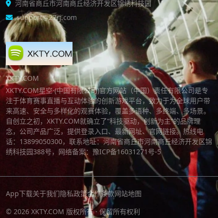
河南省商丘市河南商丘经济开发区锦绣科技园
support@27rj.com
XKTY.COM
XKTY.COM星空·(中国有限公司)官方网站（中国）责任有限公司是专
注于体育赛事直播与互动体验的创新游戏平台，致力于为全球用户带
来高速、安全与多样化的观赛体验，覆盖多语种、多终端、多场景。
自创立之初，XKTY.COM就确立了“科技驱动，创新为主”的品牌理
念，公司产品广泛，提供登录入口、最新网址、官网链接。热线电
话：13899050300，联系地址：河南省商丘市河南商丘经济开发区锦
绣科技园388号，网络备案：豫ICP备16031271号-5
App下载
关于我们
隐私政策
合作条款
网站地图
© 2026 XKTY.COM 版权所有 · 保留所有权利