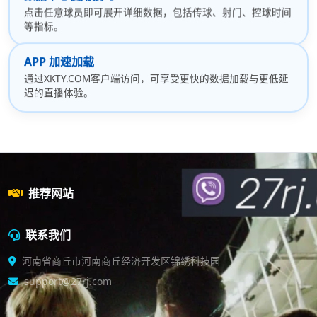
点击任意球员即可展开详细数据，包括传球、射门、控球时间
等指标。
APP 加速加载
通过XKTY.COM客户端访问，可享受更快的数据加载与更低延
迟的直播体验。
推荐网站
联系我们
河南省商丘市河南商丘经济开发区锦绣科技园
support@27rj.com