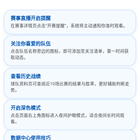
赛事直播开启提醒
在赛事详情页点击“开赛提醒”，系统将主动通知你准时观看。
关注你喜爱的队伍
点击队伍名称旁边的图标，即可添加至关注清单，第一时间获
取动态。
查看历史战绩
球队资料页可查阅近10场比赛的结果与胜率，更好辅助判断走
势。
开启深色模式
点击页面右上角图标进入夜间护眼模式，适合夜间长时间观
看。
数据中心使用技巧