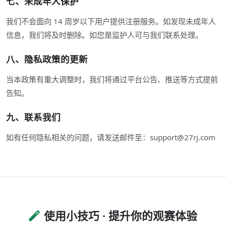
七、未成年人保护
我们不会面向 14 周岁以下用户提供注册服务。如发现未成年人
信息，我们将及时删除。如您是监护人可与我们联系处理。
八、隐私政策的更新
当本政策有重大调整时，我们将通过平台公告、推送等方式提前
告知。
九、联系我们
如有任何隐私相关的问题，请发送邮件至：support@27rj.com
使用小技巧 · 提升你的观赛体验