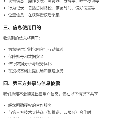
设备信息：操作系统、浏览器、分辨率、唯一标识等
行为记录：包括访问路径、停留时间、偏好设置等
位置信息：在获得授权后采集
三、信息使用目的
收集到的信息将用于：
为您提供定制化内容与互动体验
保障账号和数据安全
进行数据分析与服务优化
在授权基础上提供通知推送服务
四、第三方共享与信息披露
我们承诺不会随意出售用户信息，仅在以下情况下共享：
经您明确授权的合作服务
与第三方技术支持商（如推送、云服务）合作时