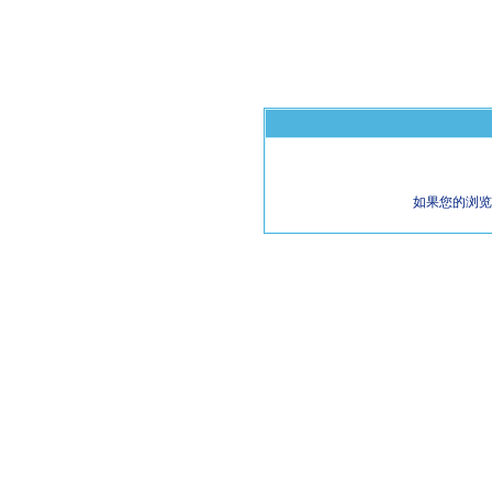
如果您的浏览